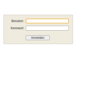
Benutzer:
Kennwort: