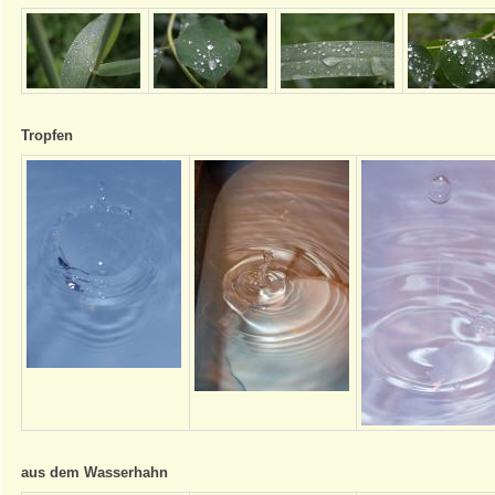
Tropfen
aus dem Wasserhahn