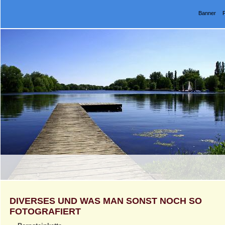
Banner
DIVERSES UND WAS MAN SONST NOCH SO
FOTOGRAFIERT