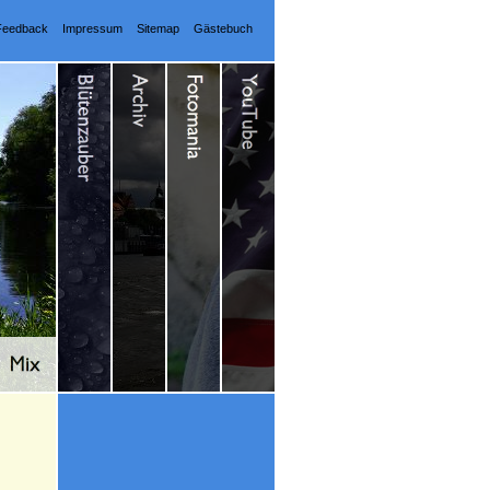
Feedback
Impressum
Sitemap
Gästebuch