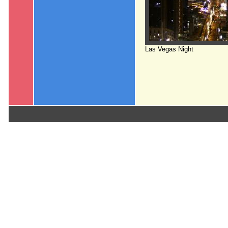
Las Vegas Night