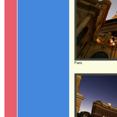
Paris