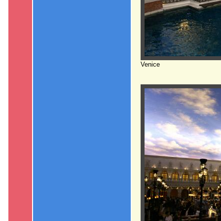
Venice