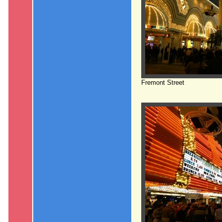
Fremont Street