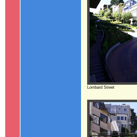
Lombard Street