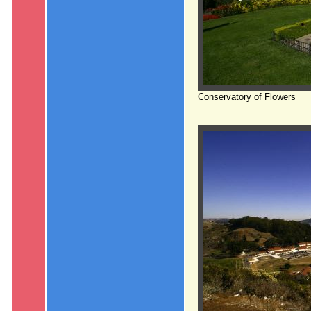
Conservatory of Flowers