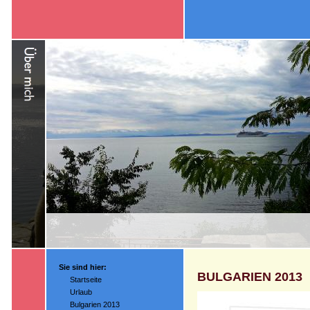
Sie sind hier:
BULGARIEN 2013
Startseite
Urlaub
Bulgarien 2013