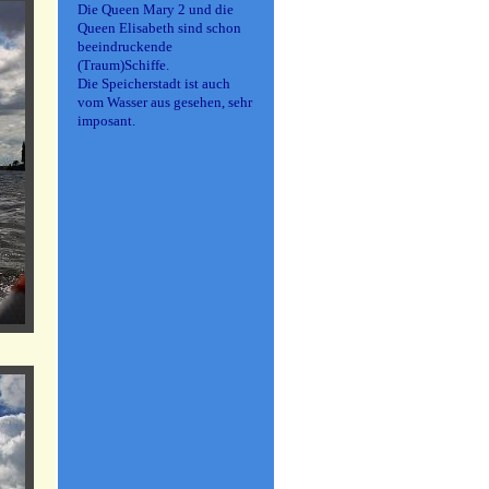
Die Queen Mary 2 und die
Queen Elisabeth sind schon
beeindruckende
(Traum)Schiffe.
Die Speicherstadt ist auch
vom Wasser aus gesehen, sehr
imposant.