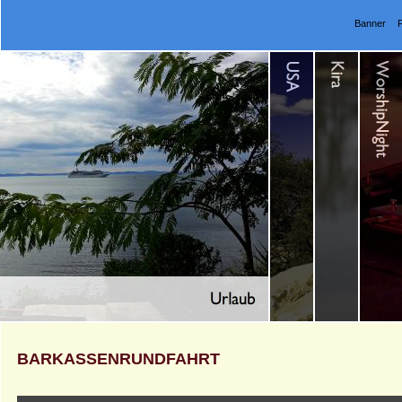
Banner
BARKASSENRUNDFAHRT