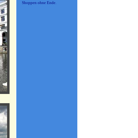
Shoppen ohne Ende.