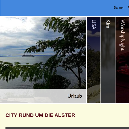
Banner
CITY RUND UM DIE ALSTER