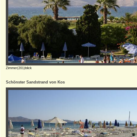
Zimmer(201)blick
Schönster Sandstrand von Kos