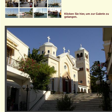
Klicken Sie hier, um zur Galerie zu
gelangen.