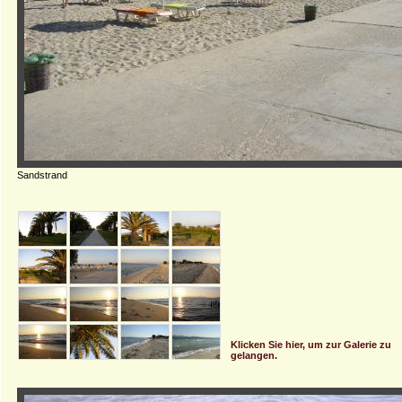
Sandstrand
Klicken Sie hier, um zur Galerie zu
gelangen.