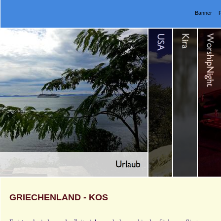
Banner
GRIECHENLAND - KOS