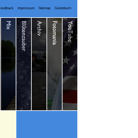
Feedback
Impressum
Sitemap
Gästebuch