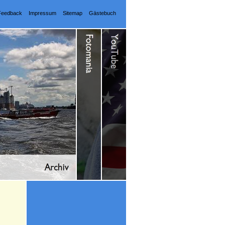
Feedback
Impressum
Sitemap
Gästebuch