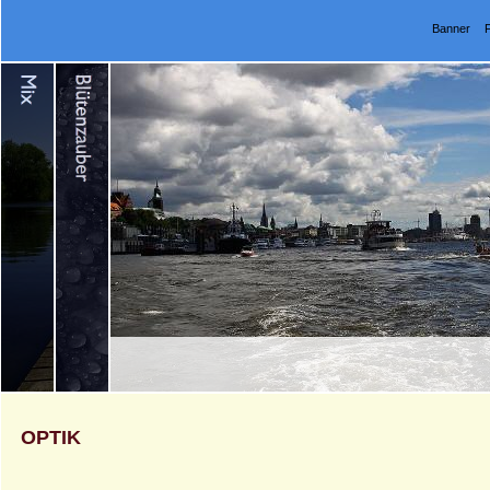
Banner
OPTIK