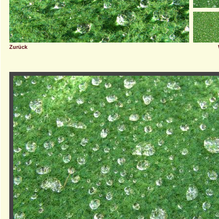
Zurück