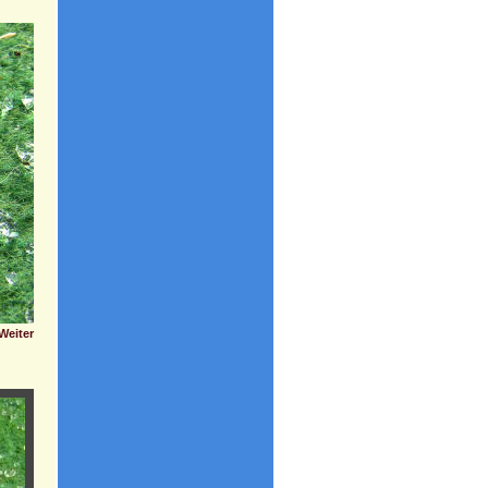
Weiter