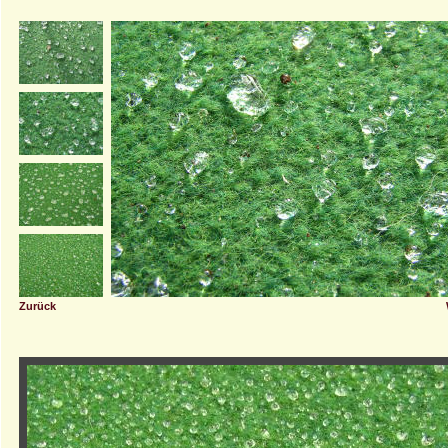
Zurück