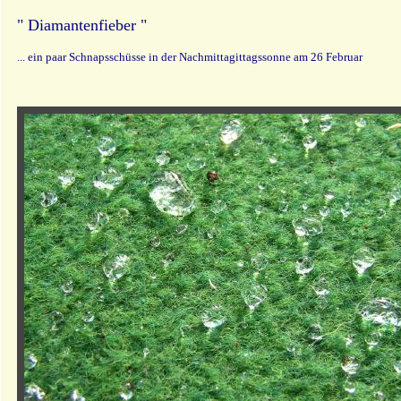
" Diamantenfieber "
... ein paar Schnapsschüsse in der Nachmittagittagssonne am 26 Februar
..