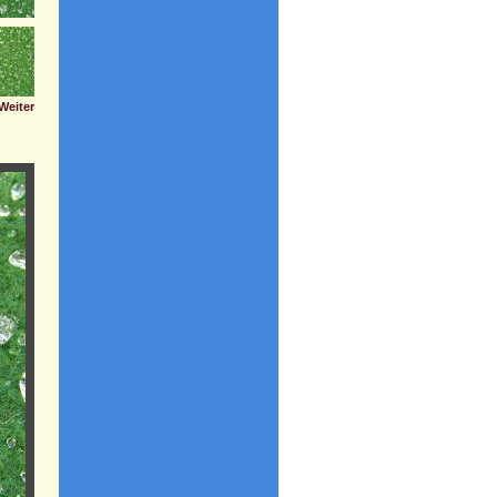
Weiter