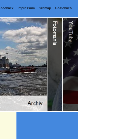
Feedback
Impressum
Sitemap
Gästebuch