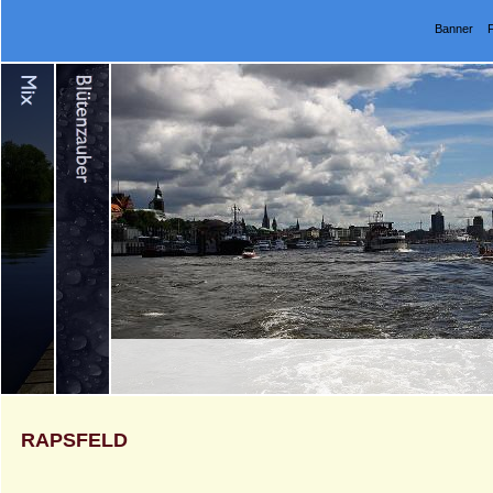
Banner
RAPSFELD